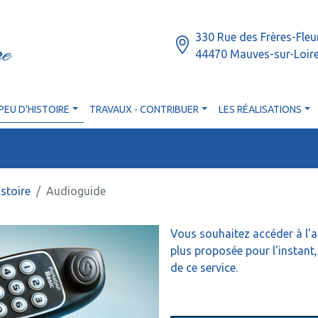
330 Rue des Frères-Fleu
44470 Mauves-sur-Loir
PEU D'HISTOIRE
TRAVAUX - CONTRIBUER
LES RÉALISATIONS
stoire
Audioguide
Vous souhaitez accéder à l'a
plus proposée pour l'instan
de ce service.