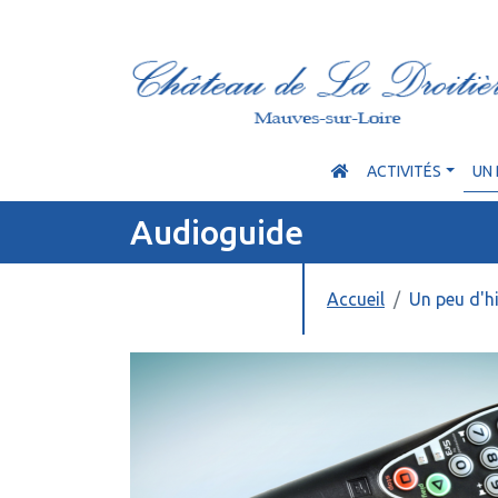
ACTIVITÉS
UN 
Audioguide
Accueil
Un peu d'hi