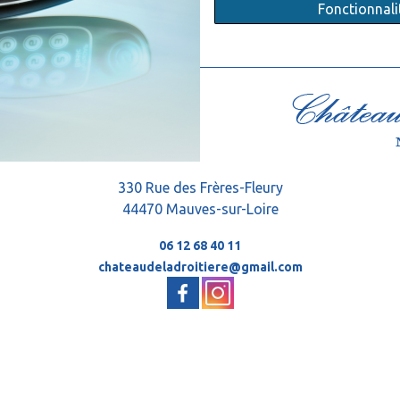
Fonctionnalité
330 Rue des Frères-Fleury
44470 Mauves-sur-Loire
06 12 68 40 11
chateaudeladroitiere@gmail.com