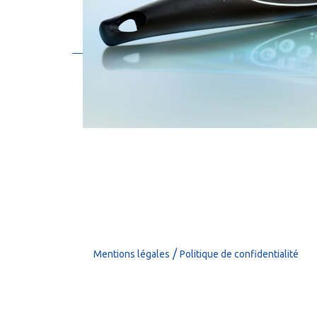
/
Mentions légales
Politique de confidentialité