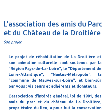
L’association des amis du Parc
et du Château de la Droitière
Son projet
Le projet de réhabilitation de La Droitière et
son animation culturelle sont soutenus par la
"Région Pays-de-La- Loire", le "Département de
Loire-Atlantique", "Nantes-Métropole", la
"commune de Mauves-sur-Loire", et bien-sûr
par vous : visiteurs et adhérents et donateurs.
L'association d'intérêt général, loi de 1901, des
amis du parc et du château de La Droitière,
propriétaire du lieu, a pour but la conservation