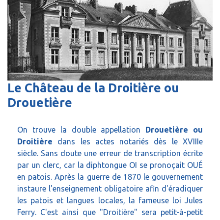
Le Château de la Droitière ou
Drouetière
On trouve la double appellation
Drouetière ou
Droitière
dans les actes notariés dès le XVIIIe
siècle. Sans doute une erreur de transcription écrite
par un clerc, car la diphtongue OI se pronoçait OUÉ
en patois. Après la guerre de 1870 le gouvernement
instaure l'enseignement obligatoire afin d'éradiquer
les patois et langues locales, la fameuse loi Jules
Ferry. C'est ainsi que "Droitière" sera petit-à-petit