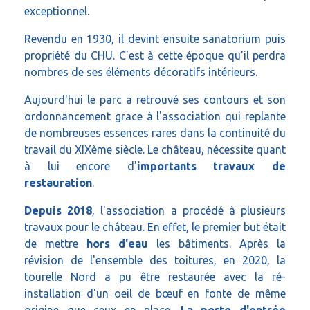
exceptionnel.
Revendu en 1930, il devint ensuite sanatorium puis
propriété du CHU. C'est à cette époque qu'il perdra
nombres de ses éléments décoratifs intérieurs.
Aujourd'hui le parc a retrouvé ses contours et son
ordonnancement grace à l'association qui replante
de nombreuses essences rares dans la continuité du
travail du XIXème siècle. Le château, nécessite quant
à lui encore d'
importants travaux de
restauration
.
Depuis 2018
, l'association a procédé à plusieurs
travaux pour le château. En effet, le premier but était
de mettre
hors d'eau
les bâtiments. Après la
révision de l'ensemble des toitures, en 2020, la
tourelle Nord a pu être restaurée avec la ré-
installation d'un oeil de bœuf en fonte de même