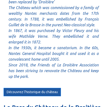
been replaced by ‘Droitière’
The Château which was commissioned by a family of
wealthy Nantes merchants dates from the 17th
century. In 1788, it was embellished by François
Guillet de la Brosse in the purest Neo-classical style.
In 1867, it was purchased by Victor Fleury and his
wife Mathilde Verne. They embellished it and
enlarged it in 1872.
In the 1930s, it became a sanatorium. In the 60s,
Nantes General Hospital bought it and used it as a
convalescent home until 2005.
Since 2018, the Friends of La Droitière Association
has been striving to renovate the Château and keep
up the park.
Découvrez l'historique du château