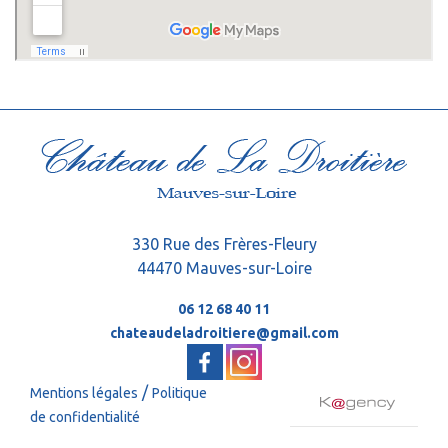
330 Rue des Frères-Fleury
44470 Mauves-sur-Loire
06 12 68 40 11
chateaudeladroitiere@gmail.com
/
Mentions légales
Politique
de confidentialité