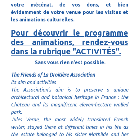
votre mécénat, de vos dons, et bien
évidemment de votre venue pour les visites et
les animations culturelles.
Pour découvrir le programme
des animations, rendez-vous
dans la rubrique "ACTIVITÉS".
Sans vous rien n'est possible.
The Friends of La Droitière Association
Its aim and activities
The Association’s aim is to preserve a unique
architectural and botanical heritage in France : the
Château and its magnificent eleven-hectare walled
park.
Jules Verne, the most widely translated French
writer, stayed there at different times in his life as
the estate belonged to his sister Mathilde and her