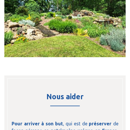
Nous aider
Pour arriver à son but
, qui est de
préserver
de