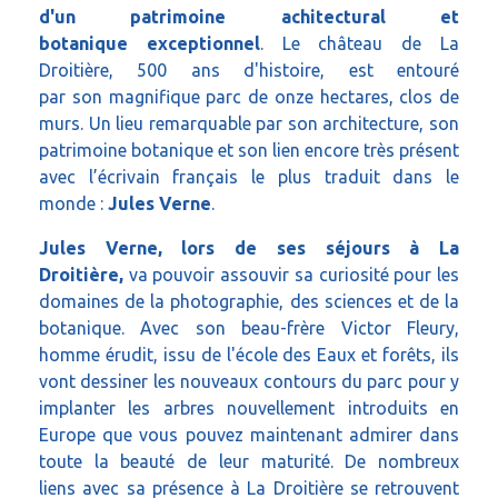
d'un patrimoine achitectural et
botanique exceptionnel
. Le château de La
Droitière, 500 ans d'histoire, est entouré
par son magnifique parc de onze hectares, clos de
murs. Un lieu remarquable par son architecture, son
patrimoine botanique et son lien encore très présent
avec l’écrivain français le plus traduit dans le
monde :
Jules Verne
.
Jules Verne, lors de ses séjours à La
Droitière,
va pouvoir assouvir sa curiosité pour les
domaines de la photographie, des sciences et de la
botanique. Avec son beau-frère Victor Fleury,
homme érudit, issu de l'école des Eaux et forêts, ils
vont dessiner les nouveaux contours du parc pour y
implanter les arbres nouvellement introduits en
Europe que vous pouvez maintenant admirer dans
toute la beauté de leur maturité. De nombreux
liens avec sa présence à La Droitière se retrouvent