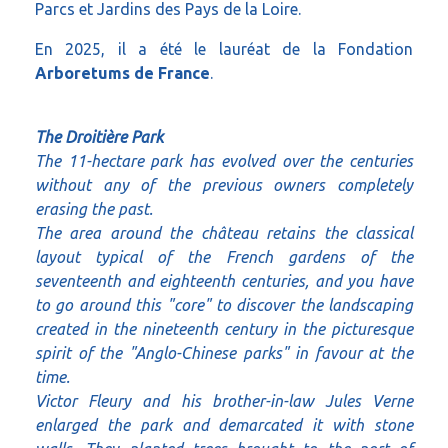
Parcs et Jardins des Pays de la Loire.
En 2025, il a été le lauréat de la Fondation
Arboretums de France
.
The Droitière Park
The 11-hectare park has evolved over the centuries
without any of the previous owners completely
erasing the past.
The area around the château retains the classical
layout typical of the French gardens of the
seventeenth and eighteenth centuries, and you have
to go around this "core" to discover the landscaping
created in the nineteenth century in the picturesque
spirit of the "Anglo-Chinese parks" in favour at the
time.
Victor Fleury and his brother-in-law Jules Verne
enlarged the park and demarcated it with stone