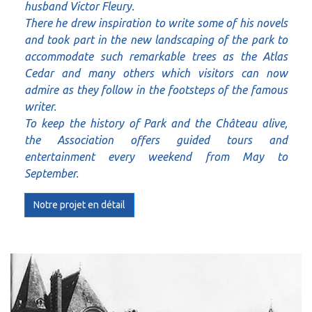
husband Victor Fleury.
There he drew inspiration to write some of his novels
and took part in the new landscaping of the park to
accommodate such remarkable trees as the Atlas
Cedar and many others which visitors can now
admire as they follow in the footsteps of the famous
writer.
To keep the history of Park and the Château alive,
the Association offers guided tours and
entertainment every weekend from May to
September.
Notre projet en détail