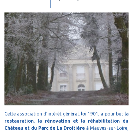
Cette association d’intérêt général, loi 1901, a pour but
la
restauration, la rénovation et la réhabilitation du
Château et du Parc de La Droitière
à Mauves-sur-Loire,