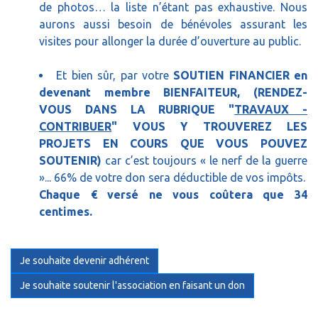
de photos… la liste n’étant pas exhaustive. Nous
aurons aussi besoin de bénévoles assurant les
visites pour allonger la durée d’ouverture au public.
Et bien sûr, par votre
SOUTIEN FINANCIER en
devenant membre BIENFAITEUR, (RENDEZ-
VOUS DANS LA RUBRIQUE "
TRAVAUX -
CONTRIBUER
" VOUS Y TROUVEREZ LES
PROJETS EN COURS QUE VOUS POUVEZ
SOUTENIR)
car c’est toujours « le nerf de la guerre
»... 66% de votre don sera déductible de vos impôts.
Chaque € versé ne vous coûtera que 34
centimes.
Je souhaite devenir adhérent
Je souhaite soutenir l'association en faisant un don