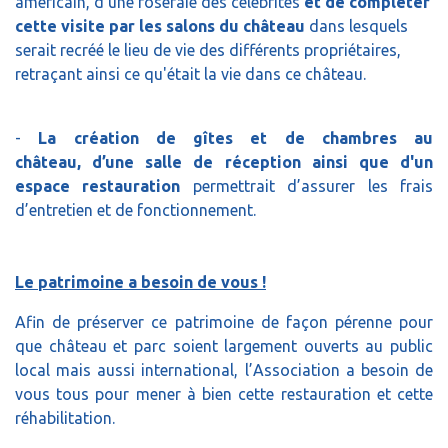
américain, d'une roseraie des célébrités
et de compléter
cette visite par les salons du château
dans lesquels
serait recréé le lieu de vie des différents propriétaires,
retraçant ainsi ce qu'était la vie dans ce château.
-
La création de gîtes et de chambres au
château, d’une salle de réception ainsi que d'un
espace restauration
permettrait d’assurer les frais
d’entretien et de fonctionnement.
Le patrimoine a besoin de vous !
Afin de préserver ce patrimoine de façon pérenne pour
que château et parc soient largement ouverts au public
local mais aussi international, l’Association a besoin de
vous tous pour mener à bien cette restauration et cette
réhabilitation.