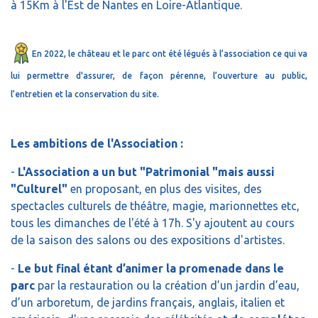
à 15Km à l'Est de Nantes en Loire-Atlantique.
En 2022, le château et le parc ont été légués à l’association ce qui va
lui permettre d'assurer, de façon pérenne, l’ouverture au public,
l’entretien et la conservation du site.
Les ambitions de l'Association :
-
L'Association a un but "Patrimonial "mais aussi
"Culturel"
en proposant, en plus des visites, des
spectacles culturels de théâtre, magie, marionnettes etc,
tous les dimanches de l'été à 17h. S'y ajoutent au cours
de la saison des salons ou des expositions d'artistes.
-
Le but final étant d’animer la promenade dans le
parc
par la restauration ou la création d’un jardin d’eau,
d’un arboretum, de jardins français, anglais, italien et