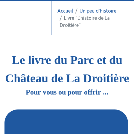
Accueil
Un peu d'histoire
Livre "L'histoire de La
Droitière"
Le livre du Parc et du
Château de La Droitière
Pour vous ou pour offrir ...