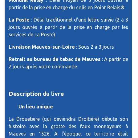
Mondial Relay
: Délai moyen de 3 jours ouvrés à
partir de la prise en charge du colis en Point Relais®
La Poste
: Délai traditionnel d'une lettre suivie (2 à 3
jours ouvrés à partir de la prise en charge par les
services de La Poste)
Livraison Mauves-sur-Loire
: Sous 2 à 3 jours
Retrait au bureau de tabac de Mauves
: A partir de
2 jours après votre commande
Description du livre
Un lieu unique
La Drouetiere (qui deviendra Droitière) débute son
histoire avec la grotte des faux monnayeurs à
Mauves en 1526. A l'époque, ce territoire était