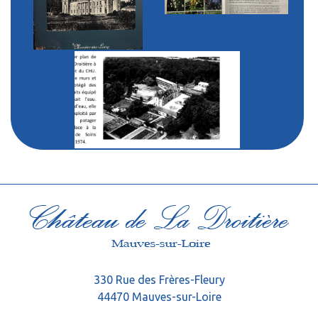
330 Rue des Frères-Fleury
44470 Mauves-sur-Loire