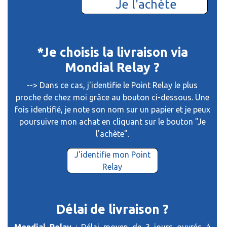
Je l'achète
*Je choisis la livraison via
Mondial Relay ?
--> Dans ce cas, j'identifie le Point Relay le plus
proche de chez moi grâce au bouton ci-dessous. Une
fois identifié, je note son nom sur un papier et je peux
poursuivre mon achat en cliquant sur le bouton "Je
l'achète".
J'identifie mon Point
Relay
Délai de livraison ?