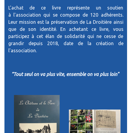
L'achat de ce livre représente un soutien
à l'association qui se compose de 120 adhérents.
Leur mission est la préservation de La Droitière ainsi
que de son identité. En achetant ce livre, vous
participez à cet élan de solidarité qui ne cesse de
grandir depuis 2018, date de la création de
l'association.
“Tout seul on va plus vite, ensemble on va plus loin"