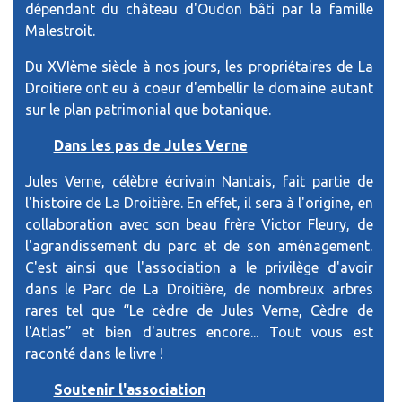
dépendant du château d'Oudon bâti par la famille
Malestroit.
Du XVIème siècle à nos jours, les propriétaires de La
Droitiere ont eu à coeur d'embellir le domaine autant
sur le plan patrimonial que botanique.
Dans les pas de Jules Verne
Jules Verne, célèbre écrivain Nantais, fait partie de
l'histoire de La Droitière. En effet, il sera à l'origine, en
collaboration avec son beau frère Victor Fleury, de
l'agrandissement du parc et de son aménagement.
C'est ainsi que l'association a le privilège d'avoir
dans le Parc de La Droitière, de nombreux arbres
rares tel que “Le cèdre de Jules Verne, Cèdre de
l'Atlas” et bien d'autres encore... Tout vous est
raconté dans le livre !
Soutenir l'association