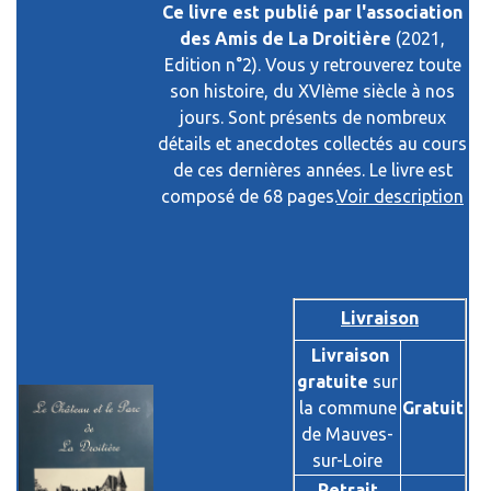
Ce livre est publié par l'association
des Amis de La Droitière
(2021,
Edition n°2). Vous y retrouverez toute
son histoire, du XVIème siècle à nos
jours. Sont présents de nombreux
détails et anecdotes collectés au cours
de ces dernières années. Le livre est
composé de 68 pages.
Voir description
Livraison
Livraison
gratuite
sur
la commune
Gratuit
de Mauves-
sur-Loire
Retrait