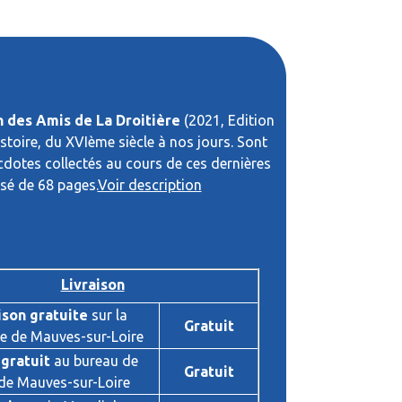
on des Amis de La Droitière
(2021, Edition
stoire, du XVIème siècle à nos jours. Sont
dotes collectés au cours de ces dernières
sé de 68 pages.
Voir description
Livraison
ison gratuite
sur la
Gratuit
 de Mauves-sur-Loire
 gratuit
au bureau de
Gratuit
de Mauves-sur-Loire