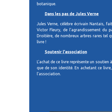
botanique.
Dans les pas de Jules Verne
Jules Verne, célèbre écrivain Nantais, fait
Victor Fleury, de l'agrandissement du p
Droitière, de nombreux arbres rares tel q
livre !
Soutenir l'association
L'achat de ce livre représente un soutien 
que de son identité. En achetant ce livre
l'association.