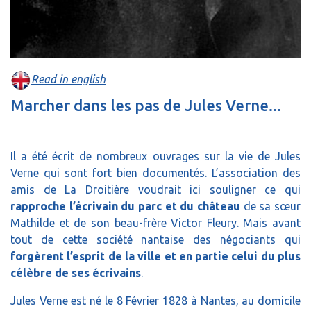
Read in english
Marcher dans les pas de Jules Verne...
Il a été écrit de nombreux ouvrages sur la vie de Jules
Verne qui sont fort bien documentés. L’association des
amis de La Droitière voudrait ici souligner ce qui
rapproche l’écrivain du parc et du château
de sa sœur
Mathilde et de son beau-frère Victor Fleury. Mais avant
tout de cette société nantaise des négociants qui
forgèrent l’esprit de la ville et en partie celui du plus
célèbre de ses écrivains
.
Jules Verne est né le 8 Février 1828 à Nantes, au domicile