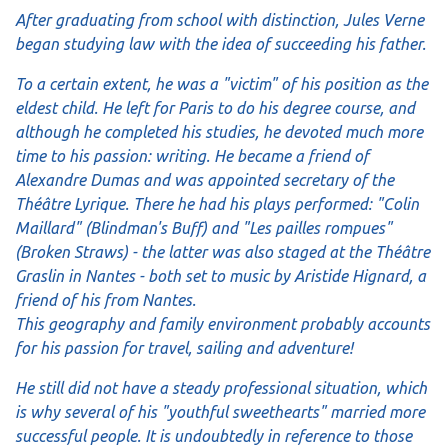
After graduating from school with distinction, Jules Verne
began studying law with the idea of succeeding his father.
To a certain extent, he was a "victim" of his position as the
eldest child. He left for Paris to do his degree course, and
although he completed his studies, he devoted much more
time to his passion: writing. He became a friend of
Alexandre Dumas and was appointed secretary of the
Théâtre Lyrique. There he had his plays performed: "Colin
Maillard" (Blindman's Buff) and "Les pailles rompues"
(Broken Straws) - the latter was also staged at the Théâtre
Graslin in Nantes - both set to music by Aristide Hignard, a
friend of his from Nantes.
This geography and family environment probably accounts
for his passion for travel, sailing and adventure!
He still did not have a steady professional situation, which
is why several of his "youthful sweethearts" married more
successful people. It is undoubtedly in reference to those