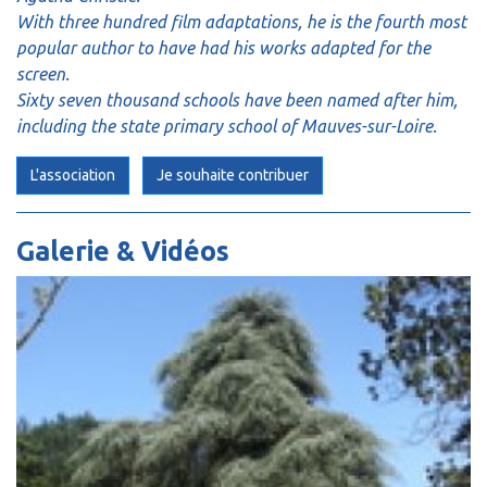
With three hundred film adaptations, he is the fourth most
popular author to have had his works adapted for the
screen.
Sixty seven thousand schools have been named after him,
including the state primary school of Mauves-sur-Loire.
L'association
Je souhaite contribuer
Galerie & Vidéos