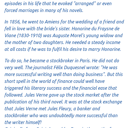
episodes in his life that he evoked "arranged" or even
forced marriages in many of his novels.
In 1856, he went to Amiens for the wedding of a friend and
fell in love with the bride's sister. Honorine du Fraysne de
Viane (1830-1910) was Auguste Morel's young widow and
the mother of two daughters. He needed a steady income
at all costs if he was to fulfil his desire to marry Honorine.
To do so, he became a stockbroker in Paris. He did not do
very well. The journalist Félix Duquesnel wrote: "He was
more successful writing well than doing business". But this
short spell in the world of finance could well have
triggered his literary success and the financial ease that
followed. Jules Verne gave up the stock market after the
publication of his third novel. It was at the stock exchange
that Jules Verne met Jules Fleury, a banker and
stockbroker who was undoubtedly more successful than
the writer himself!