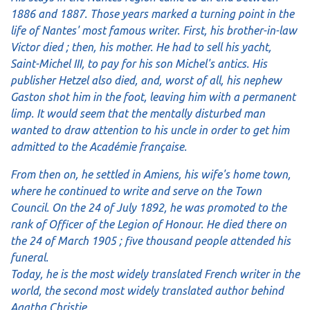
1886 and 1887. Those years marked a turning point in the
life of Nantes' most famous writer. First, his brother-in-law
Victor died ; then, his mother. He had to sell his yacht,
Saint-Michel III, to pay for his son Michel's antics. His
publisher Hetzel also died, and, worst of all, his nephew
Gaston shot him in the foot, leaving him with a permanent
limp. It would seem that the mentally disturbed man
wanted to draw attention to his uncle in order to get him
admitted to the Académie française.
From then on, he settled in Amiens, his wife's home town,
where he continued to write and serve on the Town
Council. On the 24 of July 1892, he was promoted to the
rank of Officer of the Legion of Honour. He died there on
the 24 of March 1905 ; five thousand people attended his
funeral.
Today, he is the most widely translated French writer in the
world, the second most widely translated author behind
Agatha Christie.