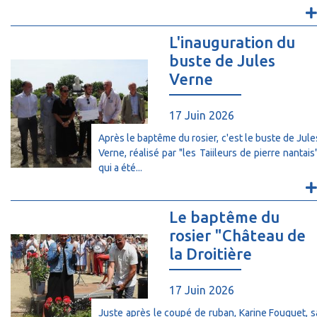
L'inauguration du
buste de Jules
Verne
17 Juin 2026
Après le baptême du rosier, c'est le buste de Jule
Verne, réalisé par "les Taiileurs de pierre nantais"
qui a été...
Le baptême du
rosier "Château de
la Droitière
17 Juin 2026
Juste après le coupé de ruban, Karine Fouquet, s