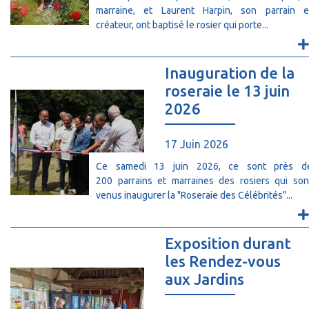
marraine, et Laurent Harpin, son parrain e
créateur, ont baptisé le rosier qui porte...
Inauguration de la
roseraie le 13 juin
2026
17 Juin 2026
Ce samedi 13 juin 2026, ce sont près d
200 parrains et marraines des rosiers qui son
venus inaugurer la "Roseraie des Célébrités"...
Exposition durant
les Rendez-vous
aux Jardins