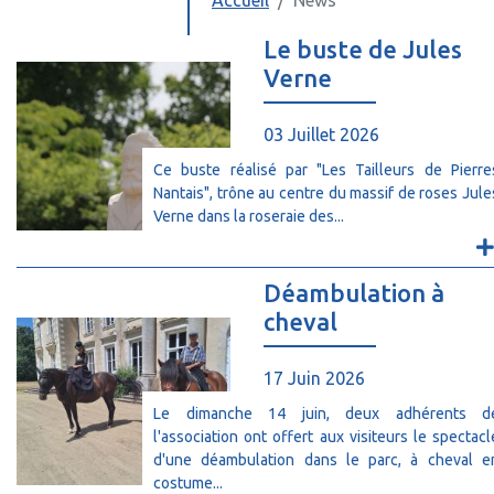
Accueil
News
Le buste de Jules
Verne
03 Juillet 2026
Ce buste réalisé par "Les Tailleurs de Pierre
Nantais", trône au centre du massif de roses Jule
Verne dans la roseraie des...
Déambulation à
cheval
17 Juin 2026
Le dimanche 14 juin, deux adhérents d
l'association ont offert aux visiteurs le spectacl
d'une déambulation dans le parc, à cheval e
costume...