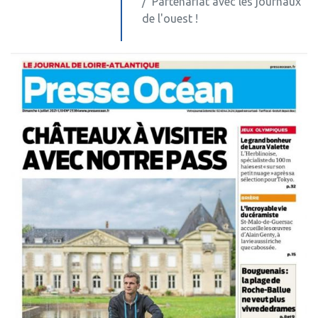
Partenariat avec les journaux
de l'ouest !