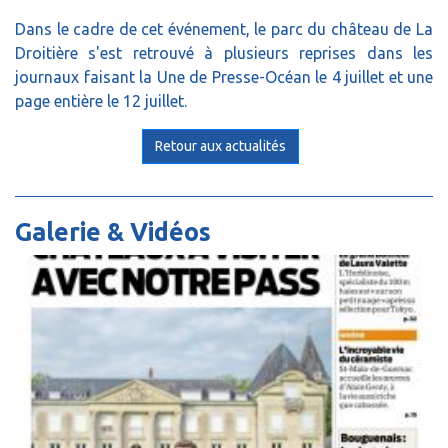
Dans le cadre de cet événement, le parc du château de La
Droitière s'est retrouvé à plusieurs reprises dans les
journaux faisant la Une de Presse-Océan le 4 juillet et une
page entière le 12 juillet.
Retour aux actualités
Galerie & Vidéos