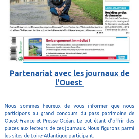
Partenariat avec les journaux de
l'Ouest
Nous sommes heureux de vous informer que nous
participons au grand concours du pass patrimoine de
Ouest-France et Presse-Océan. Le but étant d'offrir des
places aux lecteurs de ces journaux. Nous figurons parmi
les sites de Loire-Atlantique participant.