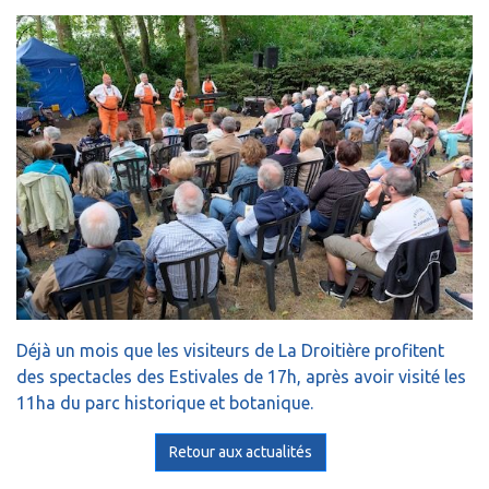
Déjà un mois que les visiteurs de La Droitière profitent
des spectacles des Estivales de 17h, après avoir visité les
11ha du parc historique et botanique.
Retour aux actualités