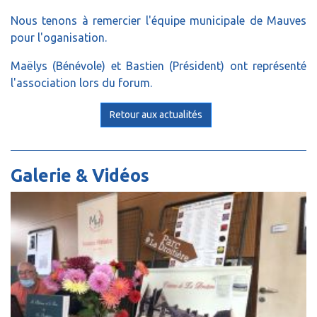
Nous tenons à remercier l'équipe municipale de Mauves
pour l'oganisation.
Maëlys (Bénévole) et Bastien (Président) ont représenté
l'association lors du forum.
Retour aux actualités
Galerie & Vidéos